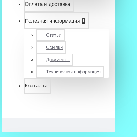
Оплата и доставка
Полезная информация
Статьи
Ссылки
Документы
Техническая информация
Контакты