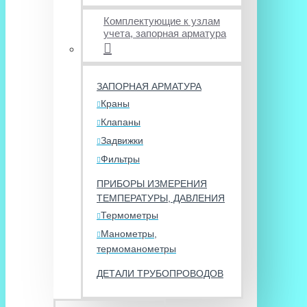
Комплектующие к узлам
учета, запорная арматура
ЗАПОРНАЯ АРМАТУРА
Краны
Клапаны
Задвижки
Фильтры
ПРИБОРЫ ИЗМЕРЕНИЯ
ТЕМПЕРАТУРЫ, ДАВЛЕНИЯ
Термометры
Манометры,
термоманометры
ДЕТАЛИ ТРУБОПРОВОДОВ