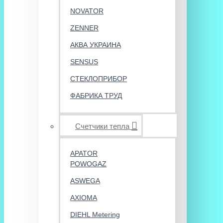
NOVATOR
ZENNER
АКВА УКРАИНА
SENSUS
СТЕКЛОПРИБОР
ФАБРИКА ТРУД
Счетчики тепла
APATOR
POWOGAZ
ASWEGA
AXIOMA
DIEHL Metering