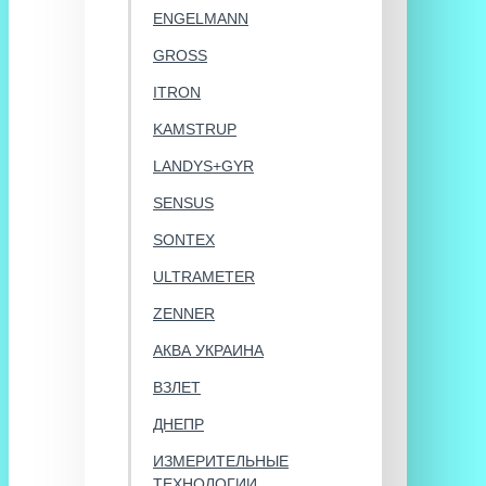
ENGELMANN
GROSS
ITRON
KAMSTRUP
LANDYS+GYR
SENSUS
SONTEX
ULTRAMETER
ZENNER
АКВА УКРАИНА
ВЗЛЕТ
ДНЕПР
ИЗМЕРИТЕЛЬНЫЕ
ТЕХНОЛОГИИ