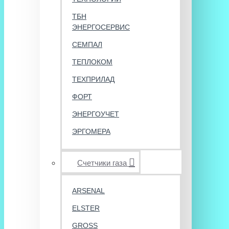
ТБН
ЭНЕРГОСЕРВИС
СЕМПАЛ
ТЕПЛОКОМ
ТЕХПРИЛАД
ФОРТ
ЭНЕРГОУЧЕТ
ЭРГОМЕРА
Счетчики газа
ARSENAL
ELSTER
GROSS