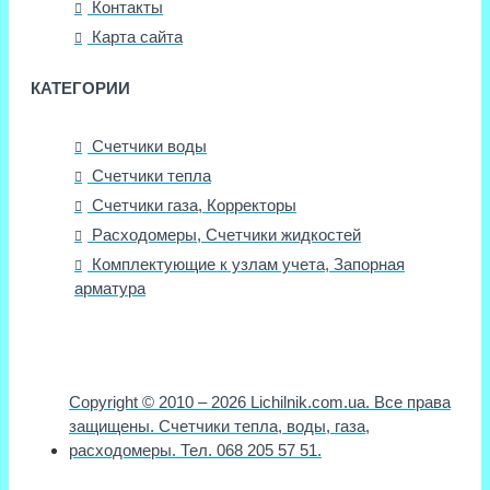
Контакты
Карта сайта
КАТЕГОРИИ
Счетчики воды
Счетчики тепла
Счетчики газа, Корректоры
Расходомеры, Счетчики жидкостей
Комплектующие к узлам учета, Запорная
арматура
Copyright © 2010 – 2026 Lichilnik.com.ua. Все права
защищены. Счетчики тепла, воды, газа,
расходомеры. Тел. 068 205 57 51.