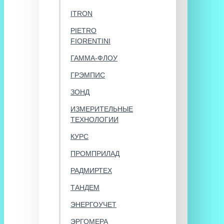
ITRON
PIETRO
FIORENTINI
ГАММА-ФЛОУ
ГРЭМПИС
ЗОНД
ИЗМЕРИТЕЛЬНЫЕ
ТЕХНОЛОГИИ
КУРС
ПРОМПРИЛАД
РАДМИРТЕХ
ТАНДЕМ
ЭНЕРГОУЧЕТ
ЭРГОМЕРА