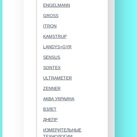
ENGELMANN
GROSS
ITRON
KAMSTRUP
LANDYS+GYR
SENSUS
SONTEX
ULTRAMETER
ZENNER
АКВА УКРАИНА
ВЗЛЕТ
ДНЕПР
ИЗМЕРИТЕЛЬНЫЕ
ТЕХНОЛОГИИ