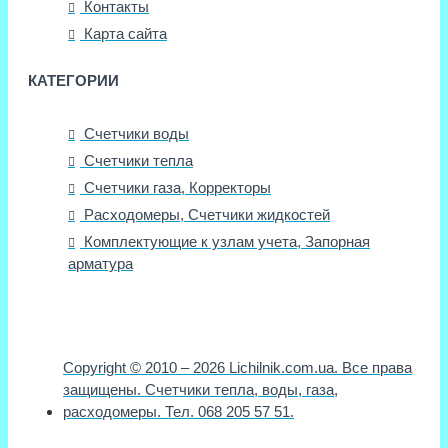
Контакты
Карта сайта
КАТЕГОРИИ
Счетчики воды
Счетчики тепла
Счетчики газа, Корректоры
Расходомеры, Счетчики жидкостей
Комплектующие к узлам учета, Запорная
арматура
Copyright © 2010 – 2026 Lichilnik.com.ua. Все права
защищены. Счетчики тепла, воды, газа,
расходомеры. Тел. 068 205 57 51.