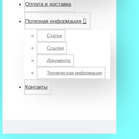
Оплата и доставка
Полезная информация
Статьи
Ссылки
Документы
Техническая информация
Контакты