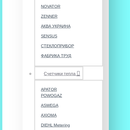
NOVATOR
ZENNER
АКВА УКРАИНА
SENSUS
СТЕКЛОПРИБОР
ФАБРИКА ТРУД
Счетчики тепла
APATOR
POWOGAZ
ASWEGA
AXIOMA
DIEHL Metering