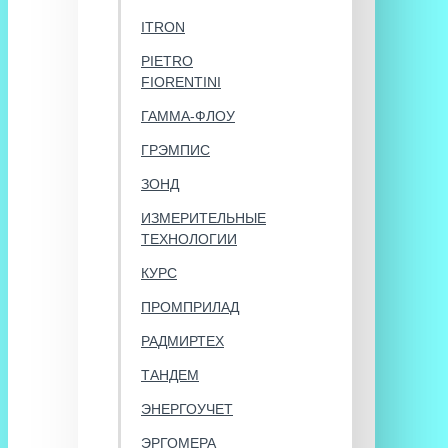
ITRON
PIETRO
FIORENTINI
ГАММА-ФЛОУ
ГРЭМПИС
ЗОНД
ИЗМЕРИТЕЛЬНЫЕ
ТЕХНОЛОГИИ
КУРС
ПРОМПРИЛАД
РАДМИРТЕХ
ТАНДЕМ
ЭНЕРГОУЧЕТ
ЭРГОМЕРА