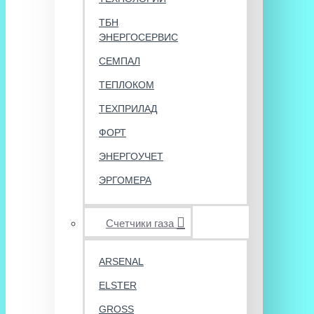
ТБН
ЭНЕРГОСЕРВИС
СЕМПАЛ
ТЕПЛОКОМ
ТЕХПРИЛАД
ФОРТ
ЭНЕРГОУЧЕТ
ЭРГОМЕРА
Счетчики газа
ARSENAL
ELSTER
GROSS