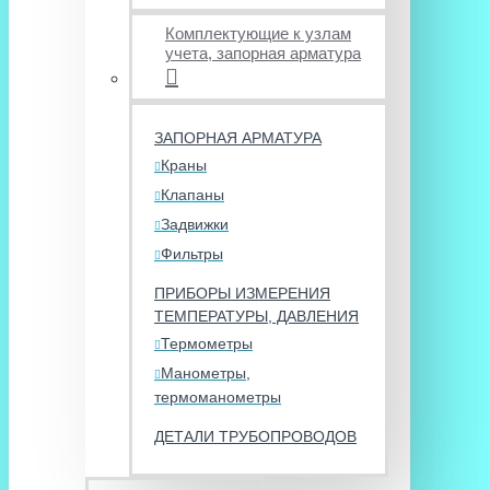
Комплектующие к узлам
учета, запорная арматура
ЗАПОРНАЯ АРМАТУРА
Краны
Клапаны
Задвижки
Фильтры
ПРИБОРЫ ИЗМЕРЕНИЯ
ТЕМПЕРАТУРЫ, ДАВЛЕНИЯ
Термометры
Манометры,
термоманометры
ДЕТАЛИ ТРУБОПРОВОДОВ